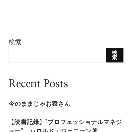
検索
検
索
Recent Posts
今のままじゃお猿さん
【読書記録】”プロフェッショナルマネジ
ャー” ハロルド・ジェニーン著