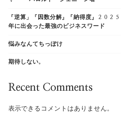
『逆算」『因数分解』『納得度』２０２５
年に出会った最強のビジネスワード
悩みなんてちっぽけ
期待しない。
Recent Comments
表示できるコメントはありません。