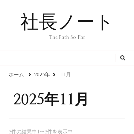
社長ノート
The Path So Far
ホーム
2025年
11月
2025年11月
3件の結果中1〜3件を表示中