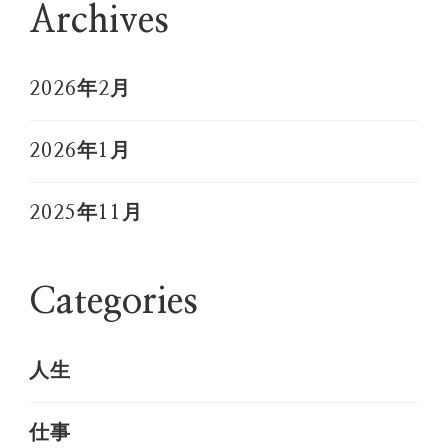
Archives
2026年2月
2026年1月
2025年11月
Categories
人生
仕事