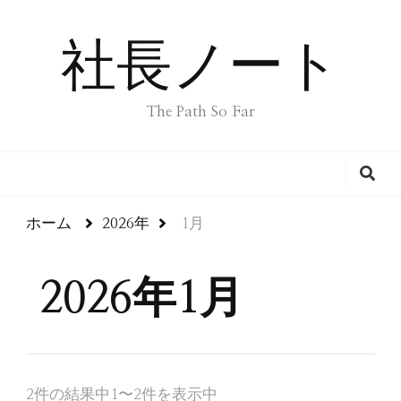
社長ノート
The Path So Far
ホーム
2026年
1月
2026年1月
2件の結果中1〜2件を表示中