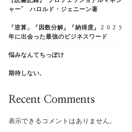
【読書記録】”プロフェッショナルマネジ
ャー” ハロルド・ジェニーン著
『逆算」『因数分解』『納得度』２０２５
年に出会った最強のビジネスワード
悩みなんてちっぽけ
期待しない。
Recent Comments
表示できるコメントはありません。