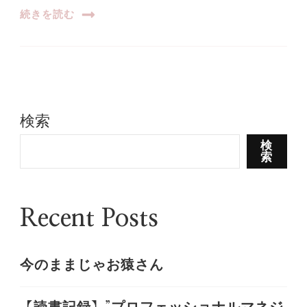
続きを読む
検索
検
索
Recent Posts
今のままじゃお猿さん