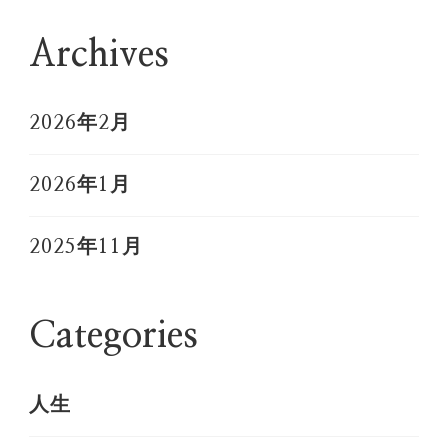
Archives
2026年2月
2026年1月
2025年11月
Categories
人生